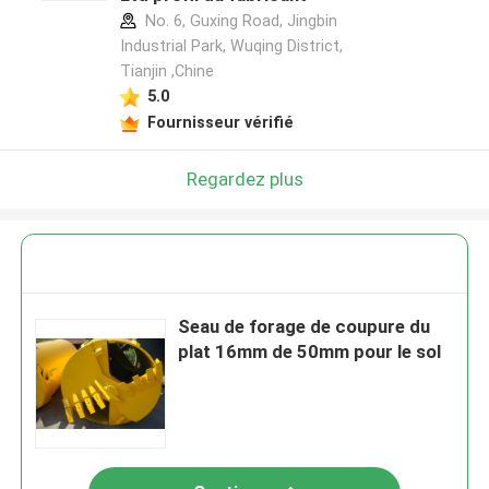
No. 6, Guxing Road, Jingbin
Industrial Park, Wuqing District,
Tianjin ,Chine
5.0
Fournisseur vérifié
Regardez plus
Seau de forage de coupure du
plat 16mm de 50mm pour le sol