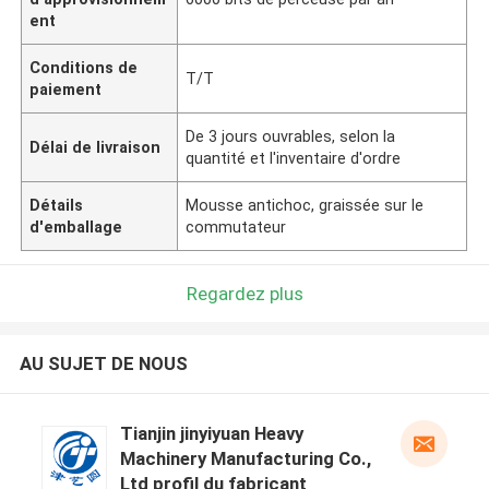
ent
Conditions de
T/T
paiement
De 3 jours ouvrables, selon la
Délai de livraison
quantité et l'inventaire d'ordre
Détails
Mousse antichoc, graissée sur le
d'emballage
commutateur
Regardez plus
AU SUJET DE NOUS
Tianjin jinyiyuan Heavy
Machinery Manufacturing Co.,
Ltd profil du fabricant